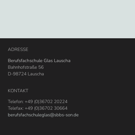
ADRESSE
Berufsfachschule Glas Lauscha
Bahnhofstraße 56
D-98724 Lauscha
KONTAKT
Telefon: +49 (0)36702 20224
Telefax: +49 (0)36702 30664
berufsfachschuleglas@sbbs-son.de