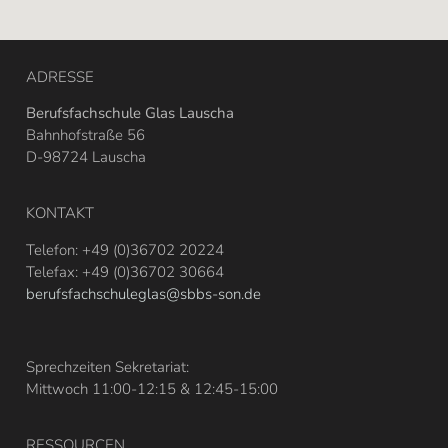
ADRESSE
Berufsfachschule Glas Lauscha
Bahnhofstraße 56
D-98724 Lauscha
KONTAKT
Telefon: +49 (0)36702 20224
Telefax: +49 (0)36702 30664
berufsfachschuleglas@sbbs-son.de
Sprechzeiten Sekretariat:
Mittwoch 11:00-12:15 & 12:45-15:00
RESSOURCEN